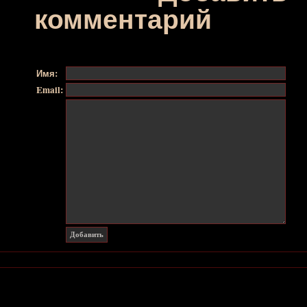
комментарий
Имя:
Email: