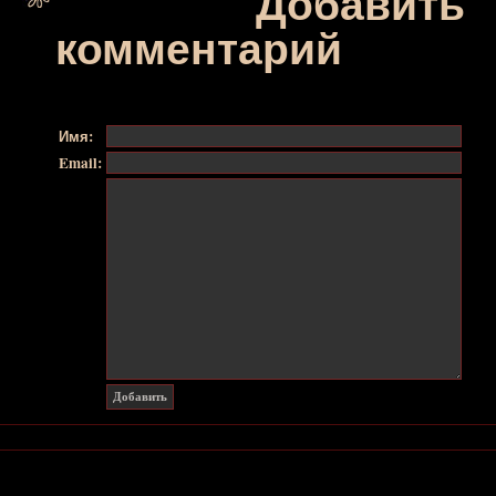
Добавить
комментарий
Имя:
Email: