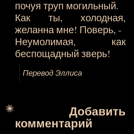
почуя труп могильный.
Как ты, холодная,
желанна мне! Поверь, -
Неумолимая, как
беспощадный зверь!
Перевод Эллиса
Добавить
комментарий